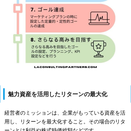
魅力資産を活用したリターンの最大化
経営者のミッションは、企業がもっている資産を活
用し、リターンを最大化すること。その場合のリタ
ーンとは利益や株式時価総額などです。