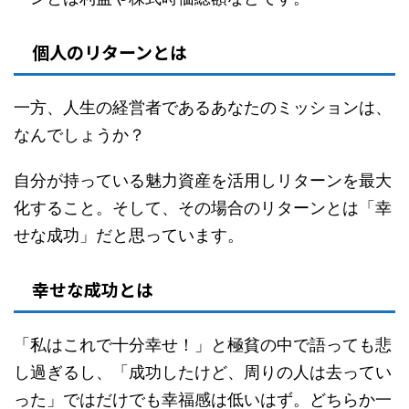
個人のリターンとは
一方、人生の経営者であるあなたのミッションは、
なんでしょうか？
自分が持っている魅力資産を活用しリターンを最大
化すること。そして、その場合のリターンとは「幸
せな成功」だと思っています。
幸せな成功とは
「私はこれで十分幸せ！」と極貧の中で語っても悲
し過ぎるし、「成功したけど、周りの人は去ってい
った」ではだけでも幸福感は低いはず。どちらか一