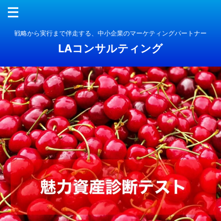
戦略から実行まで伴走する、中小企業のマーケティングパートナー
LAコンサルティング