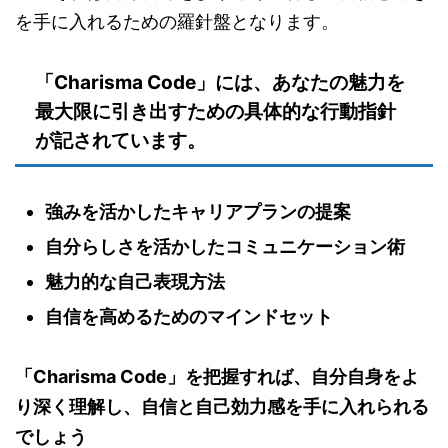
を手に入れるための羅針盤となります。
「Charisma Code」には、あなたの魅力を
最大限に引き出すための具体的な行動指針
が記されています。
強みを活かしたキャリアプランの提案
自分らしさを活かしたコミュニケーション術
魅力的な自己表現方法
自信を高めるためのマインドセット
「Charisma Code」を把握すれば、自分自身をよ
り深く理解し、自信と自己効力感を手に入れられる
でしょう