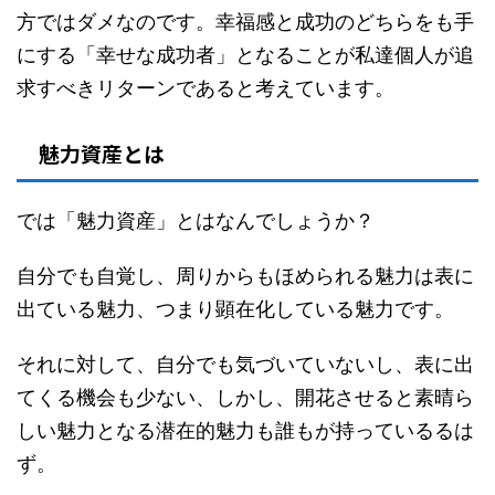
方ではダメなのです。幸福感と成功のどちらをも手
にする「幸せな成功者」となることが私達個人が追
求すべきリターンであると考えています。
魅力資産とは
では「魅力資産」とはなんでしょうか？
自分でも自覚し、周りからもほめられる魅力は表に
出ている魅力、つまり顕在化している魅力です。
それに対して、自分でも気づいていないし、表に出
てくる機会も少ない、しかし、開花させると素晴ら
しい魅力となる潜在的魅力も誰もが持っているるは
ず。