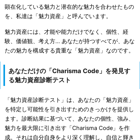
顕在化している魅力と潜在的な魅力を合わせたもの
を、私達は「魅力資産」と呼んでいます。
魅力資産には、才能や能力だけでなく、個性、経
験、価値観、考え方... あなたが持つすべてが、あな
たの魅力を構成する貴重な「魅力資産」なのです。
あなただけの「Charisma Code」を発見す
る魅力資産診断テスト
「魅力資産診断テスト」は、あなたの「魅力資産」
を特定し可能性を引き出すためのきっかけを提供し
ます。診断結果に基づいて、あなたの個性、強み、
魅力を最大限に引き出す「Charisma Code」を作
成。それは自分自身をより深く理解し、自信と輝き