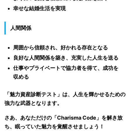
幸せな結婚生活を実現
人間関係
周囲から信頼され、好かれる存在となる
良好な人間関係を築き、充実した人生を送る
仕事やプライベートで協力者を得て、成功を
収める
「魅力資産診断テスト」は、人生を輝かせるための
強力な武器となります。
さあ、あなただけの「Charisma Code」を解き放
ち、眠っていた魅力を覚醒させましょう！