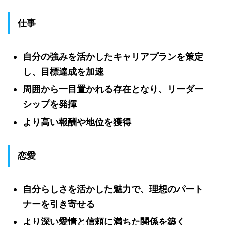
仕事
自分の強みを活かしたキャリアプランを策定
し、目標達成を加速
周囲から一目置かれる存在となり、リーダー
シップを発揮
より高い報酬や地位を獲得
恋愛
自分らしさを活かした魅力で、理想のパート
ナーを引き寄せる
より深い愛情と信頼に満ちた関係を築く