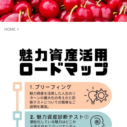
HOME
>