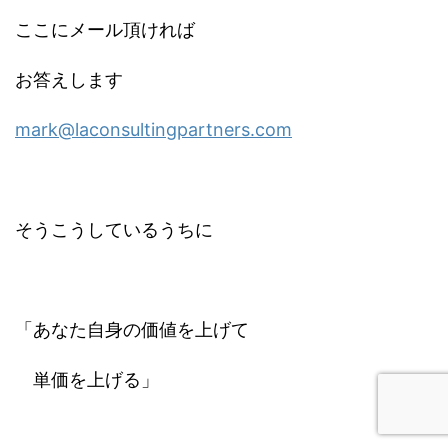
ここにメール頂ければ
お答えします
mark@laconsultingpartners.com
そうこうしているうちに
「あなた自身の価値を上げて
単価を上げる」