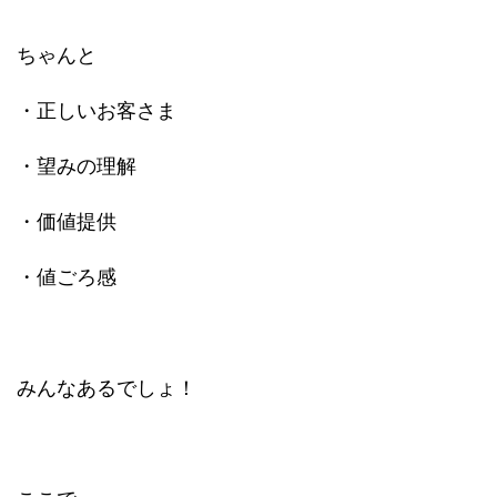
ちゃんと
・正しいお客さま
・望みの理解
・価値提供
・値ごろ感
みんなあるでしょ！