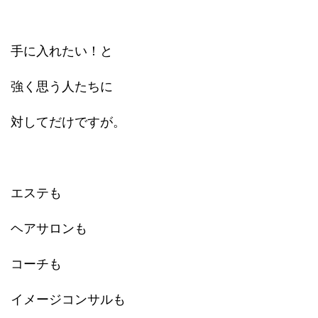
手に入れたい！と
強く思う人たちに
対してだけですが。
エステも
ヘアサロンも
コーチも
イメージコンサルも