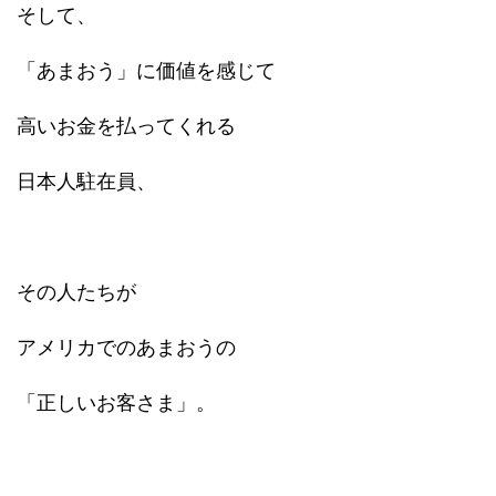
そして、
「あまおう」に価値を感じて
高いお金を払ってくれる
日本人駐在員、
その人たちが
アメリカでのあまおうの
「正しいお客さま」。