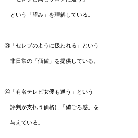
という「望み」を理解している。
③「セレブのように扱われる」という
非日常の「価値」を提供している。
④「有名テレビ女優も通う」という
評判が支払う価格に「値ごろ感」を
与えている。