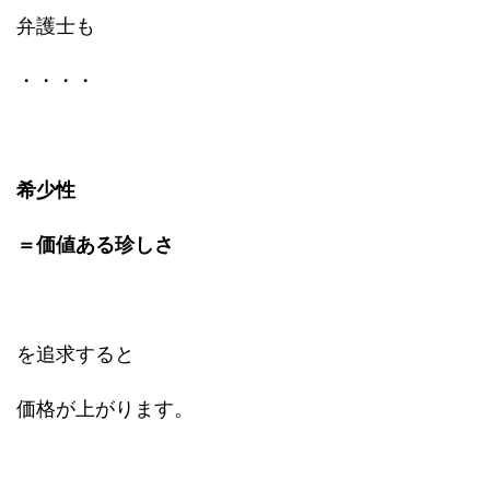
弁護士も
・・・・
希少性
＝価値ある珍しさ
を追求すると
価格が上がります。