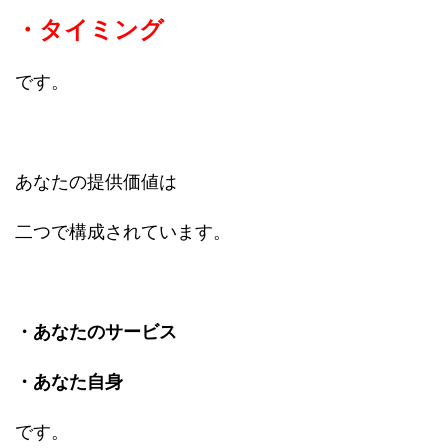
・タイミング
です。
あなたの提供価値は
二つで構成されています。
・あなたのサービス
・あなた自身
です。