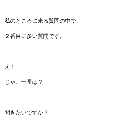
私のところに来る質問の中で、
２番目に多い質問です。
え！
じゃ、一番は？
聞きたいですか？