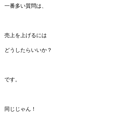
一番多い質問は、
売上を上げるには
どうしたらいいか？
です。
同じじゃん！