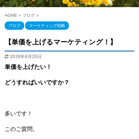
HOME
>
ブログ
>
ブログ
マーケティング戦略
【単価を上げるマーケティング！】
2026年6月20日
単価を上げたい！
どうすればいいですか？
多いです！
このご質問。