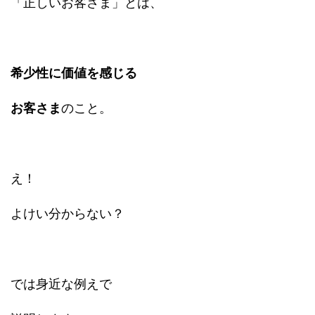
「正しいお客さま」とは、
希少性に価値を感じる
お客さま
のこと。
え！
よけい分からない？
では身近な例えで