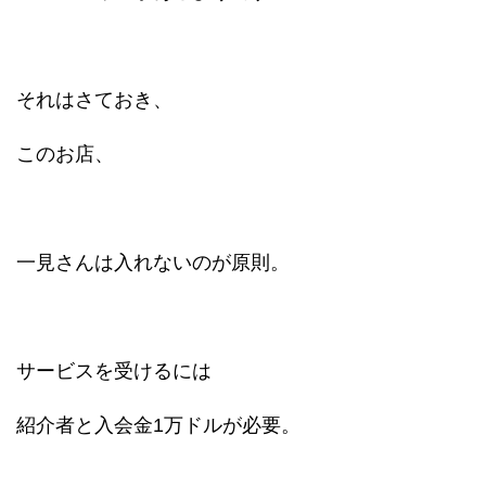
それはさておき、
このお店、
一見さんは入れないのが原則。
サービスを受けるには
紹介者と入会金1万ドルが必要。