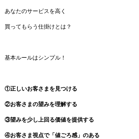
あなたのサービスを高く
買ってもらう仕掛けとは？
基本ルールはシンプル！
①正しいお客さまを見つける
②お客さまの望みを理解する
③望みを少し上回る価値を提供する
④お客さま視点で「値ごろ感」のある