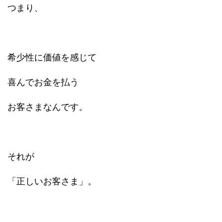
つまり、
希少性に価値を感じて
喜んでお金を払う
お客さまなんです。
それが
「正しいお客さま」。