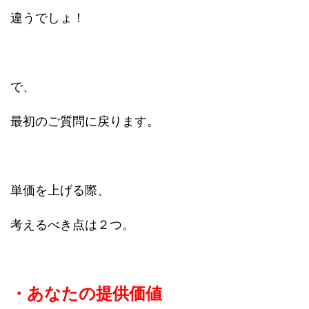
違うでしょ！
で、
最初のご質問に戻ります。
単価を上げる際、
考えるべき点は２つ。
・あなたの提供価値