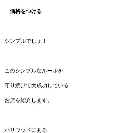
価格をつける
シンプルでしょ！
このシンプルなルールを
守り続けて大成功している
お店を紹介します。
ハリウッドにある