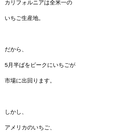
カリフォルニアは全米一の
いちご生産地。
だから、
5月半ばをピークにいちごが
市場に出回ります。
しかし、
アメリカのいちご、