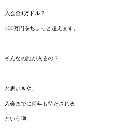
入会金1万ドル？
100万円をちょっと超えます。
そんなの誰が入るの？
と思いきや、
入会までに何年も待たされる
という噂。