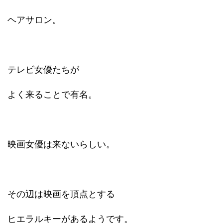
ヘアサロン。
テレビ女優たちが
よく来ることで有名。
映画女優は来ないらしい。
その辺は映画を頂点とする
ヒエラルキーがあるようです。