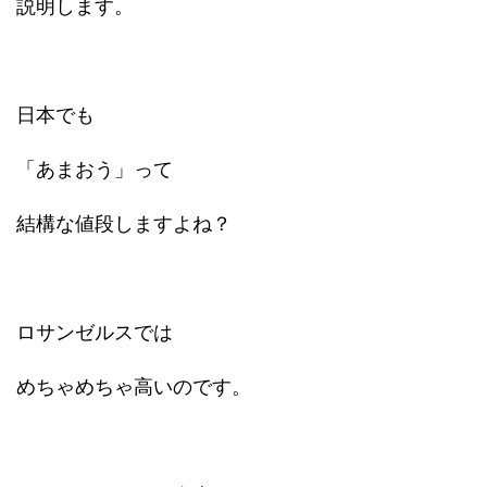
説明します。
日本でも
「あまおう」って
結構な値段しますよね？
ロサンゼルスでは
めちゃめちゃ高いのです。