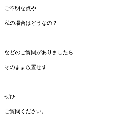
ご不明な点や
私の場合はどうなの？
などのご質問がありましたら
そのまま放置せず
ぜひ
ご質問ください。