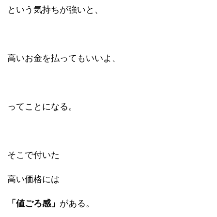
という気持ちが強いと、
高いお金を払ってもいいよ、
ってことになる。
そこで付いた
高い価格には
「値ごろ感」
がある。