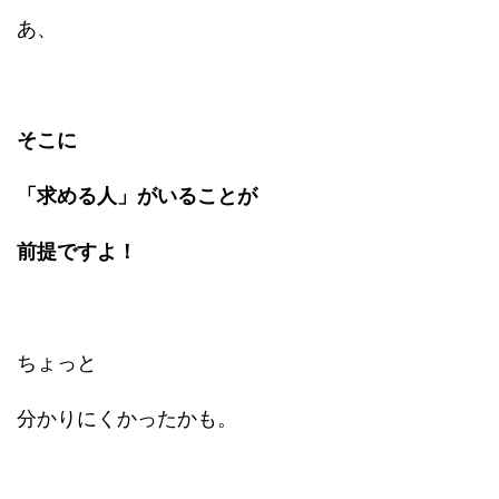
あ、
そこに
「求める人」がいることが
前提ですよ！
ちょっと
分かりにくかったかも。