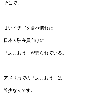
そこで、
甘いイチゴを食べ慣れた
日本人駐在員向けに
「あまおう」が売られている。
アメリカでの「あまおう」は
希少なんです。