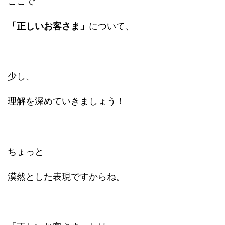
ここで
「正しいお客さま」
について、
少し、
理解を深めていきましょう！
ちょっと
漠然とした表現ですからね。