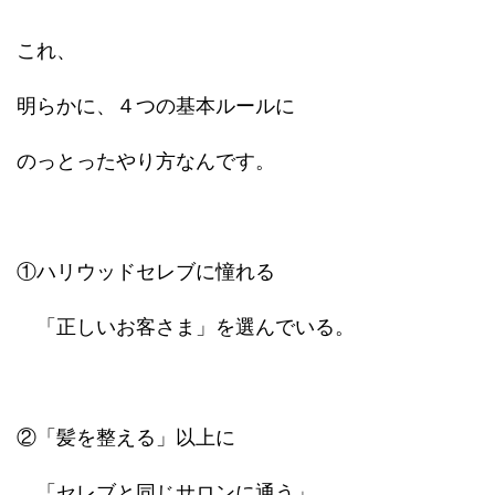
これ、
明らかに、４つの基本ルールに
のっとったやり方なんです。
①ハリウッドセレブに憧れる
「正しいお客さま」を選んでいる。
②「髪を整える」以上に
「セレブと同じサロンに通う」