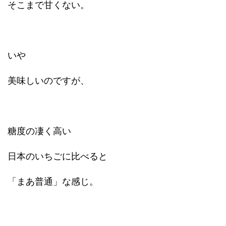
そこまで甘くない。
いや
美味しいのですが、
糖度の凄く高い
日本のいちごに比べると
「まあ普通」な感じ。