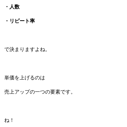
・人数
・リピート率
で決まりますよね。
単価を上げるのは
売上アップの一つの要素です。
ね！