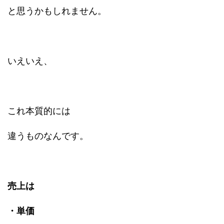
と思うかもしれません。
いえいえ、
これ本質的には
違うものなんです。
売上は
・単価