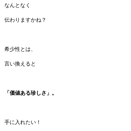
なんとなく
伝わりますかね？
希少性とは、
言い換えると
「価値ある珍しさ」。
手に入れたい！