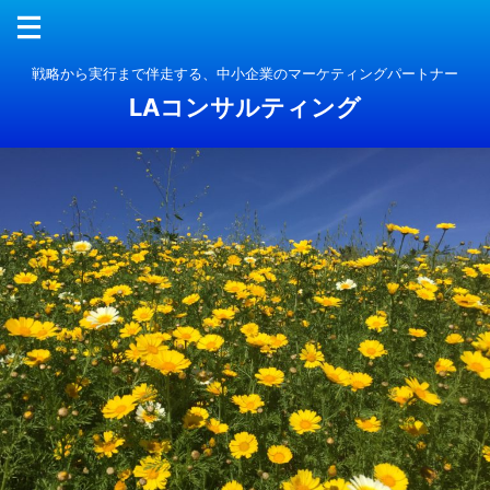
戦略から実行まで伴走する、中小企業のマーケティングパートナー
LAコンサルティング