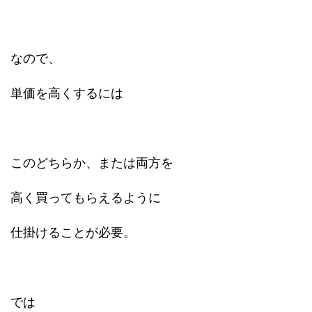
なので、
単価を高くするには
このどちらか、または両方を
高く買ってもらえるように
仕掛けることが必要。
では